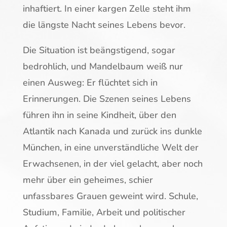
inhaftiert. In einer kargen Zelle steht ihm
die längste Nacht seines Lebens bevor.
Die Situation ist beängstigend, sogar
bedrohlich, und Mandelbaum weiß nur
einen Ausweg: Er flüchtet sich in
Erinnerungen. Die Szenen seines Lebens
führen ihn in seine Kindheit, über den
Atlantik nach Kanada und zurück ins dunkle
München, in eine unverständliche Welt der
Erwachsenen, in der viel gelacht, aber noch
mehr über ein geheimes, schier
unfassbares Grauen geweint wird. Schule,
Studium, Familie, Arbeit und politischer