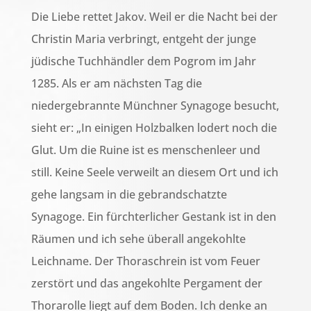
Die Liebe rettet Jakov. Weil er die Nacht bei der
Christin Maria verbringt, entgeht der junge
jüdische Tuchhändler dem Pogrom im Jahr
1285. Als er am nächsten Tag die
niedergebrannte Münchner Synagoge besucht,
sieht er: „In einigen Holzbalken lodert noch die
Glut. Um die Ruine ist es menschenleer und
still. Keine Seele verweilt an diesem Ort und ich
gehe langsam in die gebrandschatzte
Synagoge. Ein fürchterlicher Gestank ist in den
Räumen und ich sehe überall angekohlte
Leichname. Der Thoraschrein ist vom Feuer
zerstört und das angekohlte Pergament der
Thorarolle liegt auf dem Boden. Ich denke an