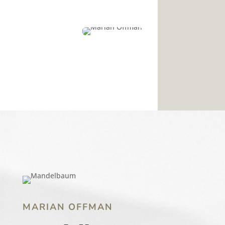
MARIAN OFFMAN