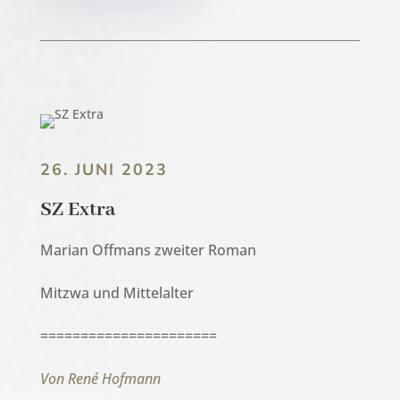
26. JUNI 2023
SZ Extra
Marian Offmans zweiter Roman
Mitzwa und Mittelalter
======================
Von René Hofmann