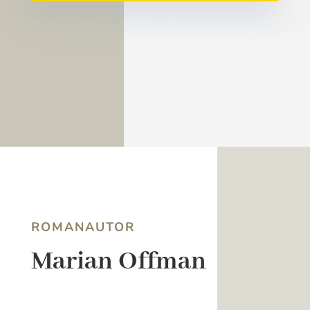
ROMANAUTOR
Marian Offman