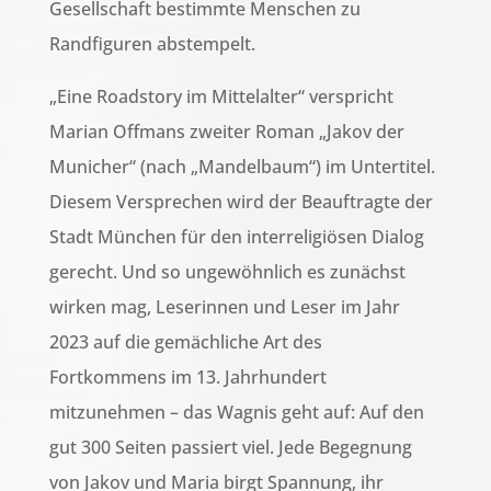
Gesellschaft bestimmte Menschen zu
Randfiguren abstempelt.
„Eine Roadstory im Mittelalter“ verspricht
Marian Offmans zweiter Roman „Jakov der
Municher“ (nach „Mandelbaum“) im Untertitel.
Diesem Versprechen wird der Beauftragte der
Stadt München für den interreligiösen Dialog
gerecht. Und so ungewöhnlich es zunächst
wirken mag, Leserinnen und Leser im Jahr
2023 auf die gemächliche Art des
Fortkommens im 13. Jahrhundert
mitzunehmen – das Wagnis geht auf: Auf den
gut 300 Seiten passiert viel. Jede Begegnung
von Jakov und Maria birgt Spannung, ihr