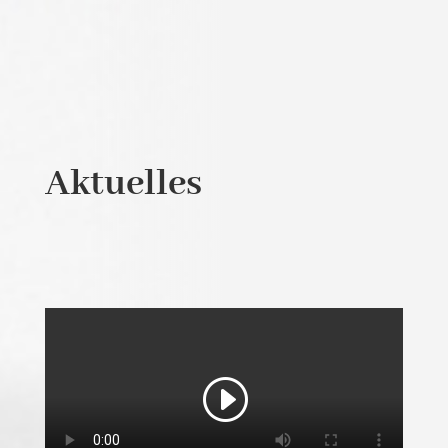
Aktuelles