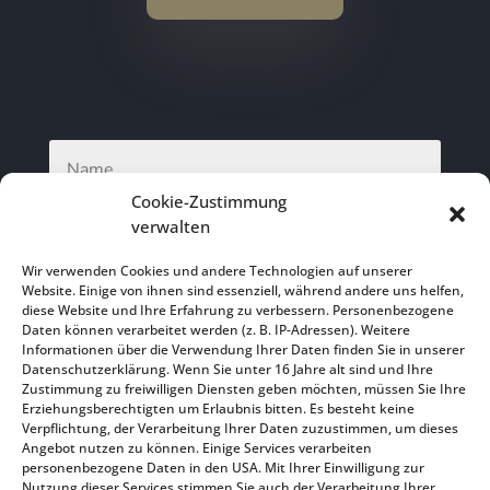
Cookie-Zustimmung
verwalten
Wir verwenden Cookies und andere Technologien auf unserer
Website. Einige von ihnen sind essenziell, während andere uns helfen,
diese Website und Ihre Erfahrung zu verbessern. Personenbezogene
Daten können verarbeitet werden (z. B. IP-Adressen). Weitere
Informationen über die Verwendung Ihrer Daten finden Sie in unserer
Datenschutzerklärung. Wenn Sie unter 16 Jahre alt sind und Ihre
Zustimmung zu freiwilligen Diensten geben möchten, müssen Sie Ihre
Erziehungsberechtigten um Erlaubnis bitten. Es besteht keine
Verpflichtung, der Verarbeitung Ihrer Daten zuzustimmen, um dieses
Angebot nutzen zu können. Einige Services verarbeiten
personenbezogene Daten in den USA. Mit Ihrer Einwilligung zur
SENDEN
Nutzung dieser Services stimmen Sie auch der Verarbeitung Ihrer