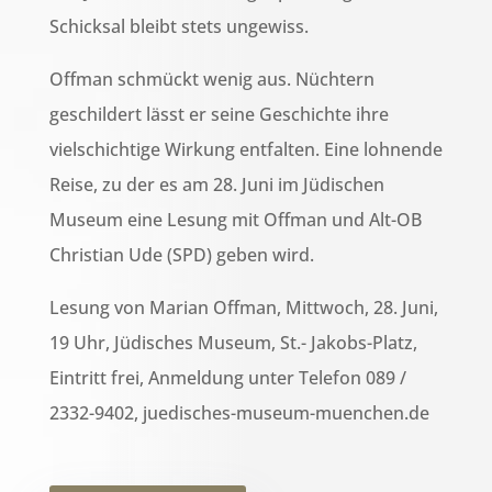
Schicksal bleibt stets ungewiss.
Offman schmückt wenig aus. Nüchtern
geschildert lässt er seine Geschichte ihre
vielschichtige Wirkung entfalten. Eine lohnende
Reise, zu der es am 28. Juni im Jüdischen
Museum eine Lesung mit Offman und Alt-OB
Christian Ude (SPD) geben wird.
Lesung von Marian Offman, Mittwoch, 28. Juni,
19 Uhr, Jüdisches Museum, St.- Jakobs-Platz,
Eintritt frei, Anmeldung unter Telefon 089 /
2332-9402, juedisches-museum-muenchen.de