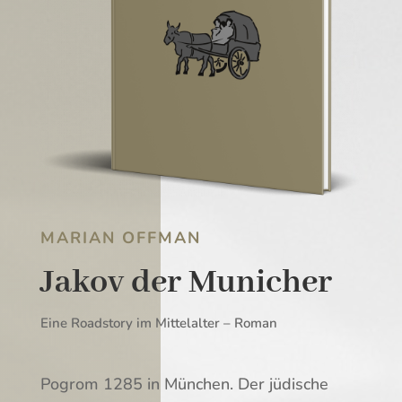
MARIAN OFFMAN
Jakov der Municher
Eine Roadstory im Mittelalter – Roman
Pogrom 1285 in München. Der jüdische