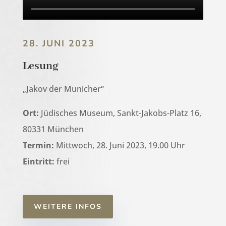
28. JUNI 2023
Lesung
„Jakov der Municher“
Ort:
Jüdisches Museum,
Sankt-Jakobs-Platz 16,
80331 München
Termin:
Mittwoch, 28. Juni 2023, 19.00 Uhr
Eintritt:
frei
WEITERE INFOS