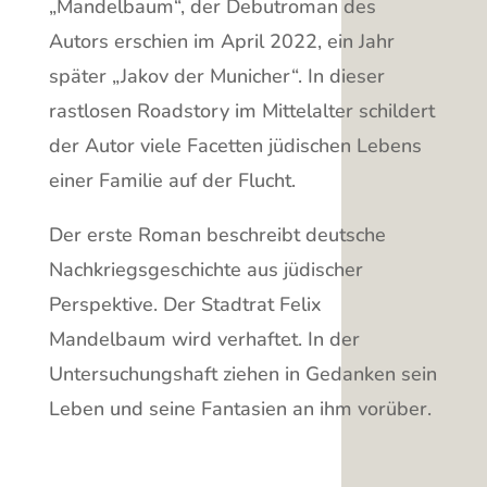
„Mandelbaum“, der Debutroman des
Autors erschien im April 2022, ein Jahr
später „Jakov der Municher“. In dieser
rastlosen Roadstory im Mittelalter schildert
der Autor viele Facetten jüdischen Lebens
einer Familie auf der Flucht.
Der erste Roman beschreibt deutsche
Nachkriegsgeschichte aus jüdischer
Perspektive. Der Stadtrat Felix
Mandelbaum wird verhaftet. In der
Untersuchungshaft ziehen in Gedanken sein
Leben und seine Fantasien an ihm vorüber.