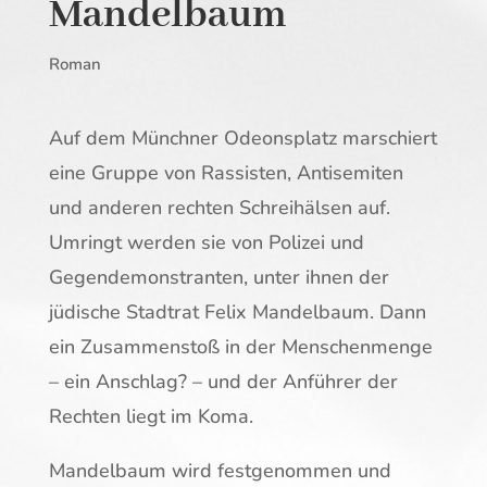
Mandelbaum
Roman
Auf dem Münchner Odeonsplatz marschiert
eine Gruppe von Rassisten, Antisemiten
und anderen rechten Schreihälsen auf.
Umringt werden sie von Polizei und
Gegendemonstranten, unter ihnen der
jüdische Stadtrat Felix Mandelbaum. Dann
ein Zusammenstoß in der Menschenmenge
– ein Anschlag? – und der Anführer der
Rechten liegt im Koma.
Mandelbaum wird festgenommen und