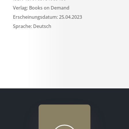
Verlag: Books on Demand
Erscheinungsdatum: 25.04.2023
Sprache: Deutsch