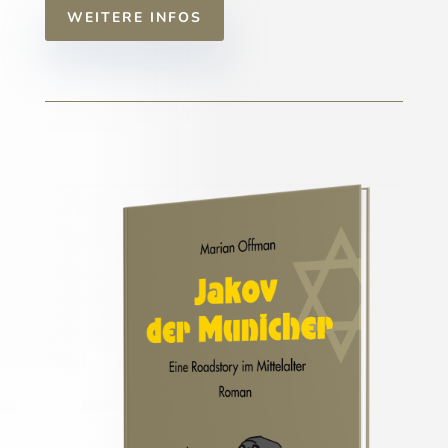
WEITERE INFOS