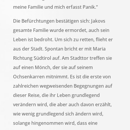
meine Familie und mich erfasst Panik.“
Die Befürchtungen bestätigen sich: Jakovs
gesamte Familie wurde ermordet, auch sein
Leben ist bedroht. Um sich zu retten, flieht er
aus der Stadt. Spontan bricht er mit Maria
Richtung Südtirol auf. Am Stadttor treffen sie
auf einen Mönch, der sie auf seinem
Ochsenkarren mitnimmt. Es ist die erste von
zahlreichen wegweisenden Begegnungen auf
dieser Reise, die ihr Leben grundlegend
verändern wird, die aber auch davon erzählt,
wie wenig grundlegend sich ändern wird,
solange hingenommen wird, dass eine