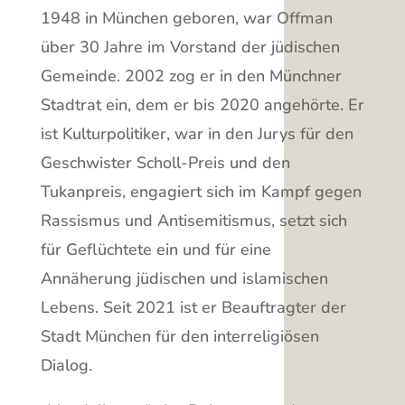
1948 in München geboren, war Offman
über 30 Jahre im Vorstand der jüdischen
Gemeinde. 2002 zog er in den Münchner
Stadtrat ein, dem er bis 2020 angehörte. Er
ist Kulturpolitiker, war in den Jurys für den
Geschwister Scholl-Preis und den
Tukanpreis, engagiert sich im Kampf gegen
Rassismus und Antisemitismus, setzt sich
für Geflüchtete ein und für eine
Annäherung jüdischen und islamischen
Lebens. Seit 2021 ist er Beauftragter der
Stadt München für den interreligiösen
Dialog.